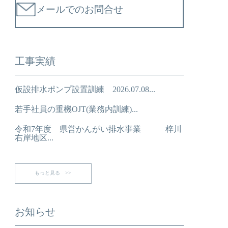
メールでのお問合せ
工事実績
仮設排水ポンプ設置訓練 2026.07.08...
若手社員の重機OJT(業務内訓練)...
令和7年度 県営かんがい排水事業 梓川
右岸地区...
もっと見る >>
お知らせ