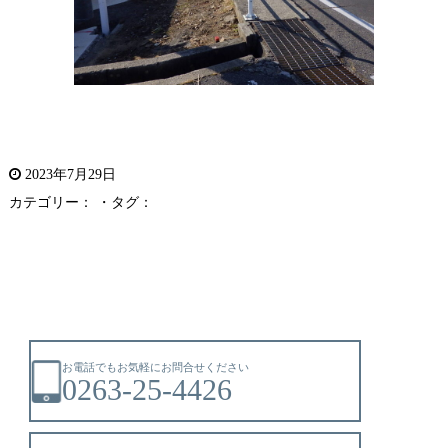
2023年7月29日
カテゴリー： ・タグ：
お電話でもお気軽にお問合せください
0263-25-4426