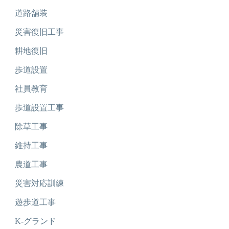
道路舗装
災害復旧工事
耕地復旧
歩道設置
社員教育
歩道設置工事
除草工事
維持工事
農道工事
災害対応訓練
遊歩道工事
K-グランド