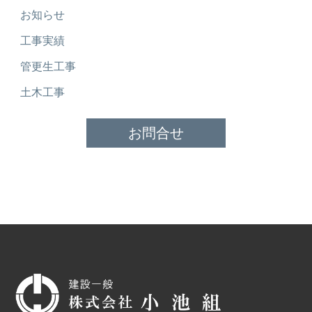
お知らせ
工事実績
管更生工事
土木工事
お問合せ