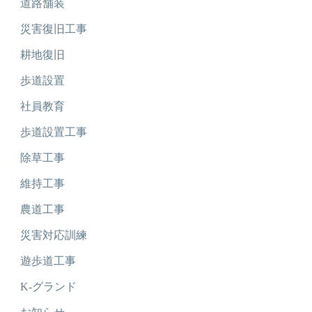
道路舗装
災害復旧工事
耕地復旧
歩道設置
社員教育
歩道設置工事
除草工事
維持工事
農道工事
災害対応訓練
遊歩道工事
K-グランド