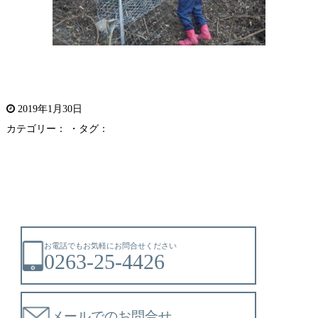
2019年1月30日
カテゴリー： ・タグ：
お電話でもお気軽にお問合せください
0263-25-4426
メールでのお問合せ