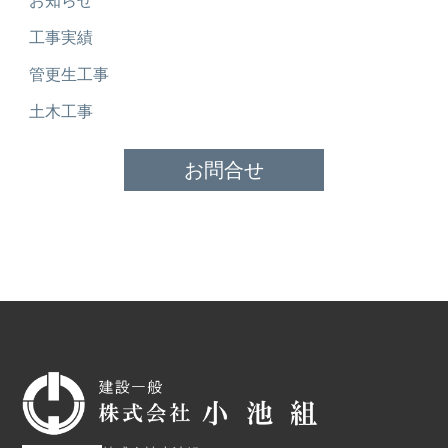
お知らせ
工事実績
管更生工事
土木工事
お問合せ